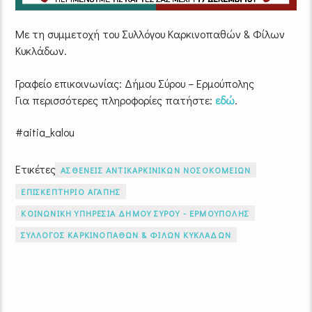
Με τη συμμετοχή του Συλλόγου Καρκινοπαθών & Φίλων
Κυκλάδων.
Γραφείο επικοινωνίας: Δήμου Σύρου – Ερμούπολης
Για περισσότερες πληροφορίες πατήστε:
εδώ
.
#aitia_kalou
Ετικέτες
ΑΣΘΕΝΕΙΣ ΑΝΤΙΚΑΡΚΙΝΙΚΩΝ ΝΟΣΟΚΟΜΕΙΩΝ
ΕΠΙΣΚΕΠΤΗΡΙΟ ΑΓΑΠΗΣ
ΚΟΙΝΩΝΙΚΗ ΥΠΗΡΕΣΙΑ ΔΗΜΟΥ ΣΥΡΟΥ - ΕΡΜΟΥΠΟΛΗΣ
ΣΥΛΛΟΓΟΣ ΚΑΡΚΙΝΟΠΑΘΩΝ & ΦΙΛΩΝ ΚΥΚΛΑΔΩΝ