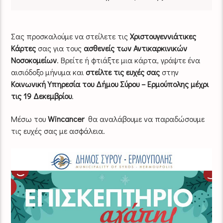
Σας προσκαλούμε να στείλετε τις
Χριστουγεννιάτικες
Κάρτες
σας για τους
ασθενείς των Αντικαρκινικών
Νοσοκομείων
. Βρείτε ή φτιάξτε μια κάρτα, γράψτε ένα
αισιόδοξο μήνυμα και
στείλτε τις ευχές σας
στην
Κοινωνική Υπηρεσία του Δήμου Σύρου – Ερμούπολης
μέχρι
τις 19 Δεκεμβρίου
.
Μέσω του
Wincancer
θα αναλάβουμε να παραδώσουμε
τις ευχές σας με ασφάλεια.