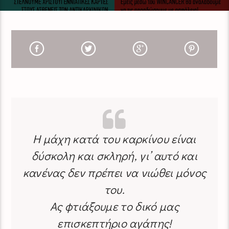
Η μάχη κατά του καρκίνου είναι
δύσκολη και σκληρή, γι’ αυτό και
κανένας δεν πρέπει να νιώθει μόνος
του.
Ας φτιάξουμε το δικό μας
επισκεπτήριο αγάπης!