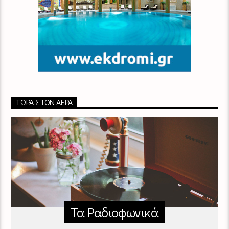
ΤΏΡΑ ΣΤΟΝ ΑΈΡΑ
Τα Ραδιοφωνικά