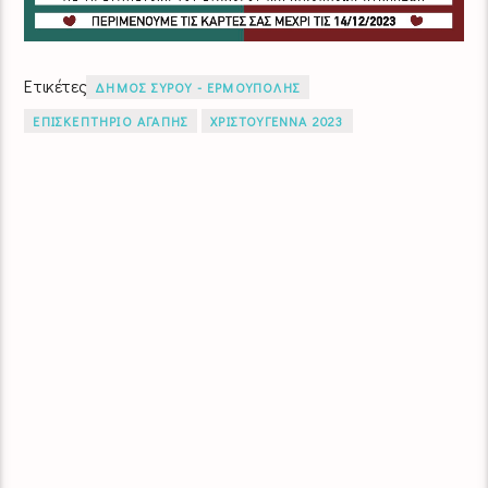
Ετικέτες
ΔΗΜΟΣ ΣΥΡΟΥ - ΕΡΜΟΥΠΟΛΗΣ
ΕΠΙΣΚΕΠΤΗΡΙΟ ΑΓΑΠΗΣ
ΧΡΙΣΤΟΥΓΕΝΝΑ 2023