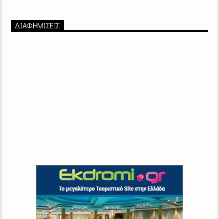
ΔΙΑΦΗΜΙΣΕΙΣ