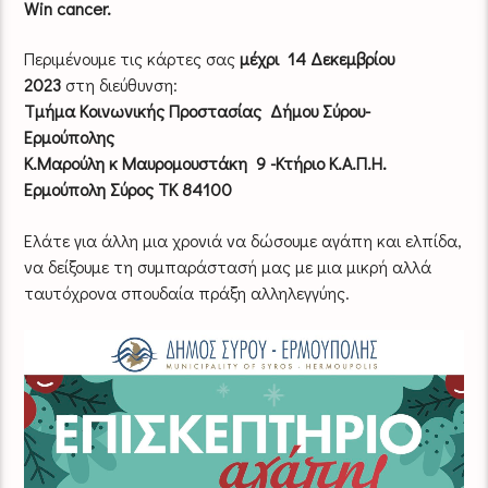
Win cancer.
Περιμένουμε τις κάρτες σας
μέχρι 14 Δεκεμβρίου
2023
στη διεύθυνση:
Τμήμα Κοινωνικής Προστασίας Δήμου Σύρου-
Ερμούπολης
Κ.Μαρούλη κ Μαυρομουστάκη 9 -Κτήριο Κ.Α.Π.Η.
Ερμούπολη Σύρος ΤΚ 84100
Ελάτε για άλλη μια χρονιά να δώσουμε αγάπη και ελπίδα,
να δείξουμε τη συμπαράστασή μας με μια μικρή αλλά
ταυτόχρονα σπουδαία πράξη αλληλεγγύης.