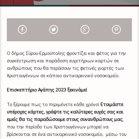
Ο δήμος Σύρου-Ερμούπολης φροντίζει και φέτος για την
συγκέντρωση και παράδοση ευχετήριων καρτών σε
ανθρώπους που θα περάσουν τις φετινές γιορτές των
Χριστουγέννων σε κάποιο αντικαρκινικό νοσοκομείο.
Επισκεπτήριο Αγάπης 2023 ξεκινάμε!
Το ξέρουμε πως το περιμένετε κάθε χρόνο!
Ετοιμάστε
υπέροχες κάρτες, γράψτε τις καλύτερες ευχές σας και
εμείς θα τις παραδώσουμε στους συνανθρώπους μας
,
που την περίοδο των Χριστουγέννων μπορεί να
βρίσκονται σε ένα αντικαρκινικό νοσοκομείο, μέσω του