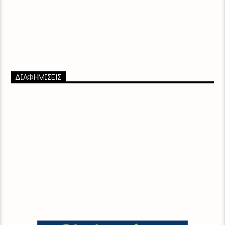
ΔΙΑΦΗΜΙΣΕΙΣ