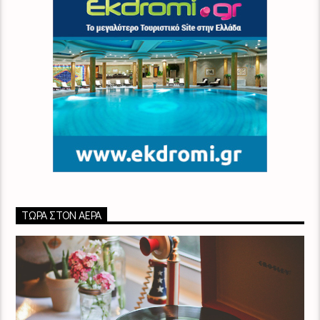
ΤΏΡΑ ΣΤΟΝ ΑΈΡΑ