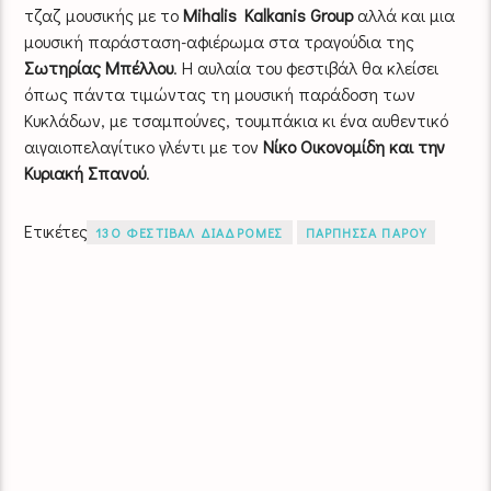
τζαζ μουσικής με το
Mihalis Kalkanis Group
αλλά και μια
μουσική παράσταση-αφιέρωμα στα τραγούδια της
Σωτηρίας Μπέλλου
. Η αυλαία του φεστιβάλ θα κλείσει
όπως πάντα τιμώντας τη μουσική παράδοση των
Κυκλάδων, με τσαμπούνες, τουμπάκια κι ένα αυθεντικό
αιγαιοπελαγίτικο γλέντι με τον
Νίκο Οικονομίδη και την
Κυριακή Σπανού
.
Ετικέτες
13Ο ΦΕΣΤΙΒΑΛ ΔΙΑΔΡΟΜΕΣ
ΠΑΡΠΗΣΣΑ ΠΑΡΟΥ