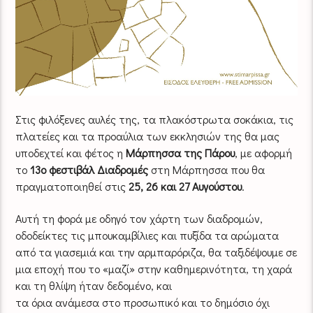
Στις φιλόξενες αυλές της, τα πλακόστρωτα σοκάκια, τις
πλατείες και τα προαύλια των εκκλησιών της θα μας
υποδεχτεί και φέτος η
Μάρπησσα της Πάρου
, με αφορμή
το
13ο φεστιβάλ Διαδρομές
στη Μάρπησσα που θα
πραγματοποιηθεί στις
25, 26 και 27 Αυγούστου
.
Αυτή τη φορά με οδηγό τον χάρτη των διαδρομών,
οδοδείκτες τις μπουκαμβίλιες και πυξίδα τα αρώματα
από τα γιασεμιά και την αρμπαρόριζα, θα ταξιδέψουμε σε
μια εποχή που το «μαζί» στην καθημερινότητα, τη χαρά
και τη θλίψη ήταν δεδομένο, και
τα όρια ανάμεσα στο προσωπικό και το δημόσιο όχι