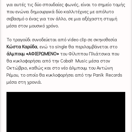
για αυτές τις δύο σπουδαίες φωνές, είναι το σημείο τομής
που ενώνει δημιουργικά δύο καλλιτέχνες με απόλυτο
σεβασμό ο ένας για τον άλλο, σε μια αξέχαστη στιγμή
μέσα στον μουσικό χρόνο.
Το τραγούδι συνοδεύεται από video clip σε σκηνοθεσία
Κώστα Καρύδα
, ενώ το single θα περιλαμβάνεται στο
άλμπουμ «ΑΦΙΕΡΩΜΕΝΟ»
του Φίλιππου Πλιάτσικα που
θα κυκλοφορήσει από την Cobalt Music μέσα στον
Οκτώβριο, καθώς και στο νέο άλμπουμ του Αντώνη
Ρέμου, το οποίο θα κυκλοφορήσει από την Panik Records
μέσα στη χρονιά.