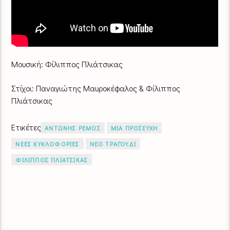
Μουσική: Φίλιππος Πλιάτσικας
Στίχοι: Παναγιώτης Μαυροκέφαλος & Φίλιππος
Πλιάτσικας
Ετικέτες
ΑΝΤΩΝΗΣ ΡΕΜΟΣ
ΜΙΑ ΠΡΟΣΕΥΧΗ
ΝΕΕΣ ΚΥΚΛΟΦΟΡΙΕΣ
ΝΕΟ ΤΡΑΓΟΥΔΙ
ΦΙΛΙΠΠΟΣ ΠΛΙΑΤΣΙΚΑΣ