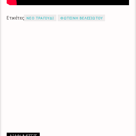
Ετικέτες
ΝΕΟ ΤΡΑΓΟΥΔΙ
ΦΩΤΕΙΝΗ ΒΕΛΕΣΙΩΤΟΥ
ΔΙΑΦΗΜΙΣΕΙΣ