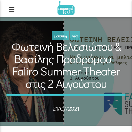
μουσική
νέα
Φωτεινή Βελεσιώτου &
Βασίλης Προδρόμου |
Faliro Summer Theater
στις 2 Αυγούστου
21/07/2021