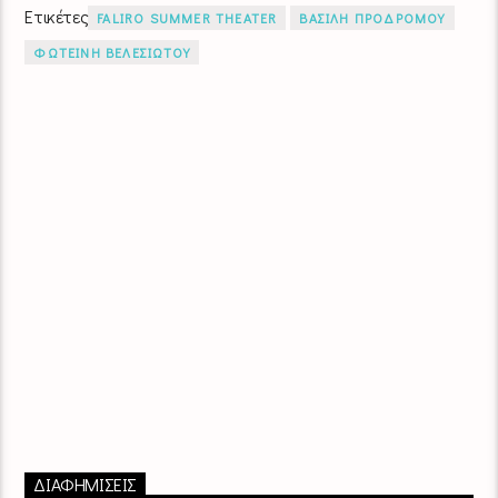
Ετικέτες
FALIRO SUMMER THEATER
ΒΑΣΙΛΗ ΠΡΟΔΡΟΜΟΥ
ΦΩΤΕΙΝΗ ΒΕΛΕΣΙΩΤΟΥ
ΔΙΑΦΗΜΙΣΕΙΣ