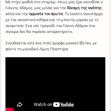
Με στίχο γροθιά στο στομάχι, όπως μας έχει συνηθίσει ο
Γιάννης Αδάμος, μας μιλάει για την
δύναμη της αγάπης
αλλά και την
αρμονία του έρωτα
. Το λαούτο συνυπάρχει
με την ακουστική κιθάρα και το μπεντίρ χορεύει με το
ακορντεόν. Ένα νέο τραγούδι του Γιάννη Αδάμου που
σίγουρα δεν θα περάσει απαρατήρητο.
Συνοδεύεται από ένα πολύ όμορφο μουσικό βίντεο, με
φόντο τη μοναδική Λίμνη Πλαστήρα