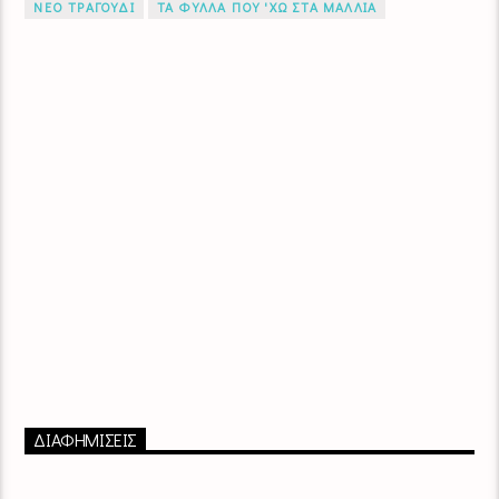
ΝΕΟ ΤΡΑΓΟΥΔΙ
ΤΑ ΦΥΛΛΑ ΠΟΥ 'ΧΩ ΣΤΑ ΜΑΛΛΙΑ
ΔΙΑΦΗΜΙΣΕΙΣ