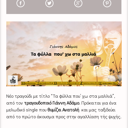
Νέο τραγούδι με τίτλο “Τα φύλλα που’ χω στα μαλλιά”,
από τον
τραγουδοποιό Γιάννη Αδάμο
. Πρόκειται για ένα
μελωδικό single που
θυμίζει Ανατολή
και μας ταξιδεύει
από το πρώτο άκουσμα προς στην αγαλλίαση τής ψυχής.