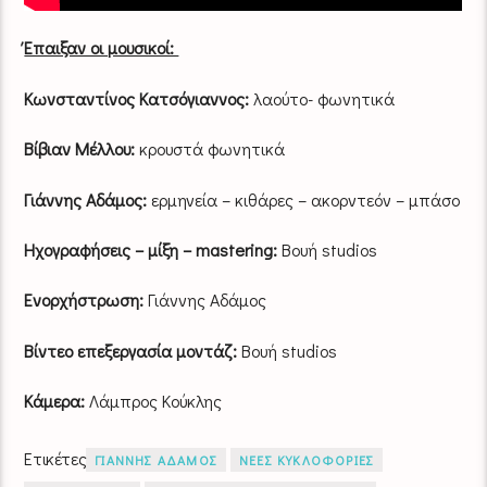
Έπαιξαν οι μουσικοί:
Κωνσταντίνος Κατσόγιαννος:
λαούτο- φωνητικά
Βίβιαν Μέλλου:
κρουστά φωνητικά
Γιάννης Αδάμος:
ερμηνεία – κιθάρες – ακορντεόν – μπάσο
Ηχογραφήσεις – μίξη – mastering:
Βουή studios
Ενορχήστρωση:
Γιάννης Αδάμος
Βίντεο επεξεργασία μοντάζ:
Βουή studios
Κάμερα:
Λάμπρος Κούκλης
Ετικέτες
ΓΙΑΝΝΗΣ ΑΔΑΜΟΣ
ΝΕΕΣ ΚΥΚΛΟΦΟΡΙΕΣ