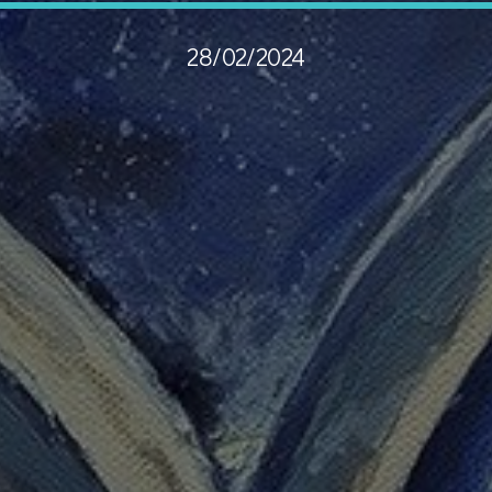
28/02/2024