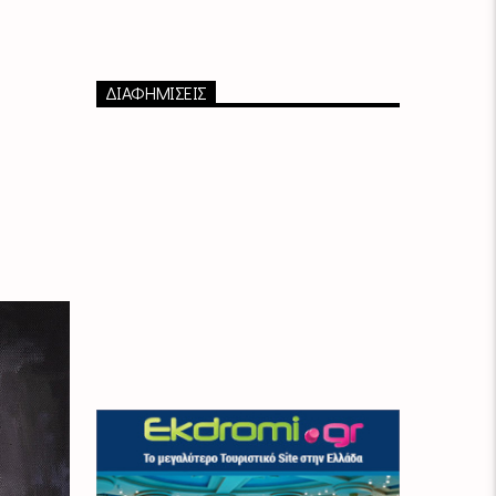
ΔΙΑΦΗΜΙΣΕΙΣ