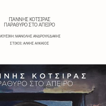
ΓΙΑΝΝΗΣ ΚΟΤΣΙΡΑΣ
ΠΑΡΑΘΥΡΟ ΣΤΟ ΑΠΕΙΡΟ
ΜΟΥΣΙΚΗ: ΜΑΝΟΛΗΣ ΑΝΔΡΟΥΛΙΔΑΚΗΣ
ΣΤΙΧΟΙ: ΑΛΚΗΣ ΑΛΚΑΙΟΣ