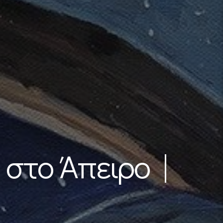
 στο Άπειρο |