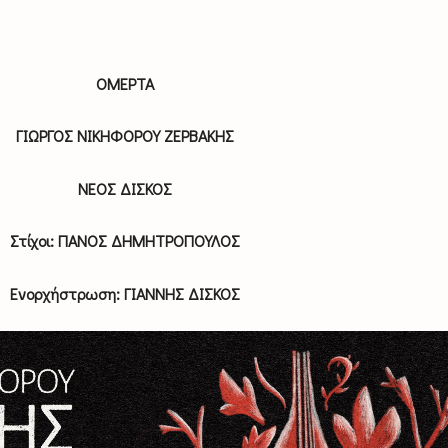
ΟΜΕΡΤΑ
ΓΙΩΡΓΟΣ ΝΙΚΗΦΟΡΟΥ ΖΕΡΒΑΚΗΣ
ΝΕΟΣ ΔΙΣΚΟΣ
Στίχοι: ΠΑΝΟΣ ΔΗΜΗΤΡΟΠΟΥΛΟΣ
Ενορχήστρωση: ΓΙΑΝΝΗΣ ΔΙΣΚΟΣ