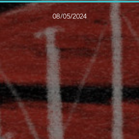
08/05/2024