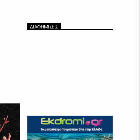
ΔΙΑΦΗΜΙΣΕΙΣ