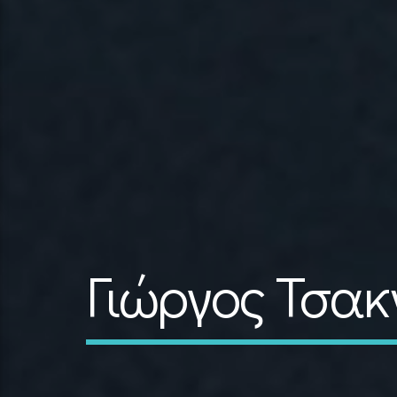
Γιώργος Τσακ