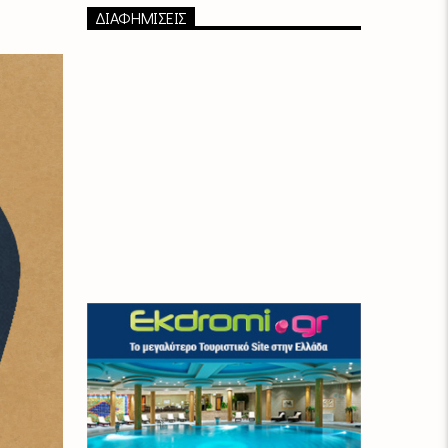
ΔΙΑΦΗΜΙΣΕΙΣ