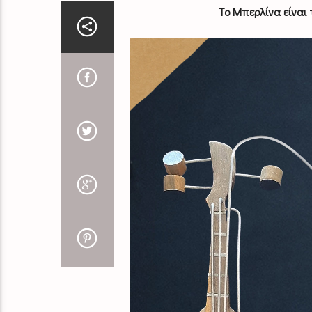
Το Μπερλίνα είναι