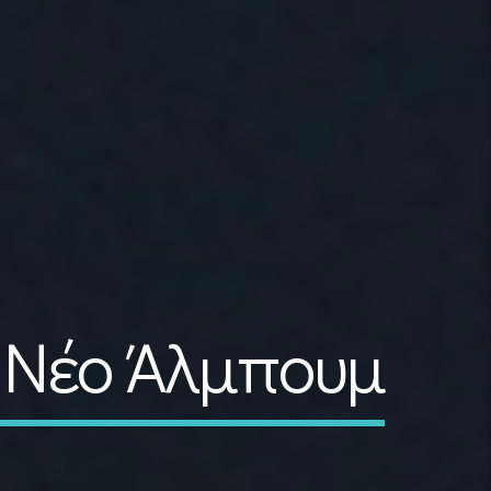
| Νέο Άλμπουμ