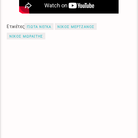
Ετικέτες
ΓΙΩΤΑ ΝΕΓΚΑ
ΝΙΚΟΣ ΜΕΡΤΖΑΝΟΣ
ΝΙΚΟΣ ΜΩΡΑΙΤΗΣ