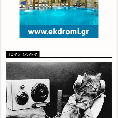
ΤΏΡΑ ΣΤΟΝ ΑΈΡΑ