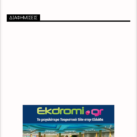
ΔΙΑΦΗΜΙΣΕΙΣ