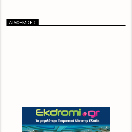
ΔΙΑΦΗΜΙΣΕΙΣ