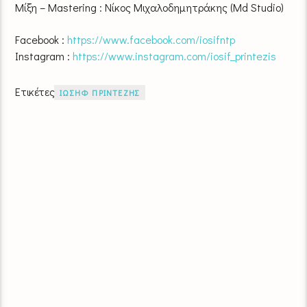
Μίξη – Mastering : Νίκος Μιχαλοδημητράκης (Md Studio)
Facebook :
https://www.facebook.com/iosifntp
Instagram :
https://www.instagram.com/iosif_printezis
Ετικέτες
ΙΩΣΗΦ ΠΡΙΝΤΕΖΗΣ