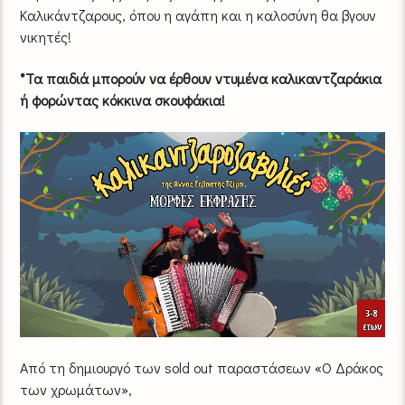
Καλικάντζαρους, όπου η αγάπη και η καλοσύνη θα βγουν
νικητές!
*Τα παιδιά μπορούν να έρθουν ντυμένα καλικαντζαράκια
ή φορώντας κόκκινα σκουφάκια!
Από τη δημιουργό των sold out παραστάσεων «Ο Δράκος
των χρωμάτων»,