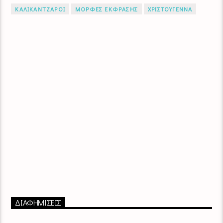
ΚΑΛΙΚΑΝΤΖΑΡΟΙ
ΜΟΡΦΕΣ ΕΚΦΡΑΣΗΣ
ΧΡΙΣΤΟΥΓΕΝΝΑ
ΔΙΑΦΗΜΙΣΕΙΣ