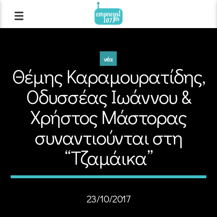
νέα
Θέμης Καραμουρατίδης,
Οδυσσέας Ιωάννου &
Χρήστος Μάστορας
συναντιούνται στη
“Τζαμάικα”
23/10/2017