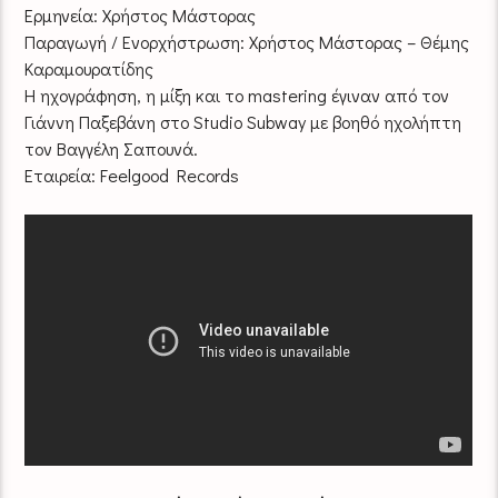
Ερμηνεία: Χρήστος Μάστορας
Παραγωγή / Ενορχήστρωση: Χρήστος Μάστορας – Θέμης
Καραμουρατίδης
Η ηχογράφηση, η μίξη και το mastering έγιναν από τον
Γιάννη Παξεβάνη στο Studio Subway με βοηθό ηχολήπτη
τον Βαγγέλη Σαπουνά.
Εταιρεία: Feelgood Records