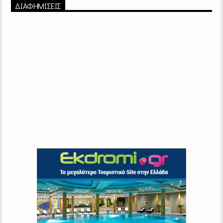
ΔΙΑΦΗΜΙΣΕΙΣ