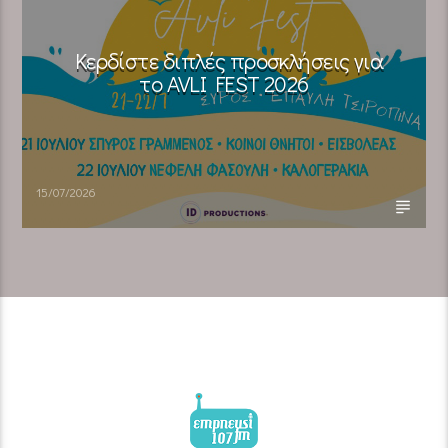
Κερδίστε διπλές προσκλήσεις για
το AVLI FEST 2026
15/07/2026