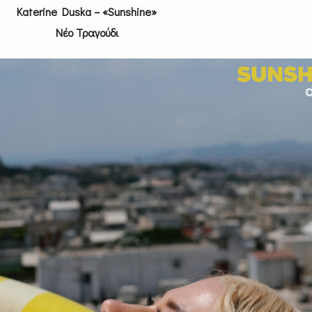
Katerine Duska – «Sunshine»
Νέο Τραγούδι