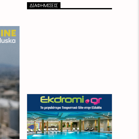
ΔΙΑΦΗΜΙΣΕΙΣ