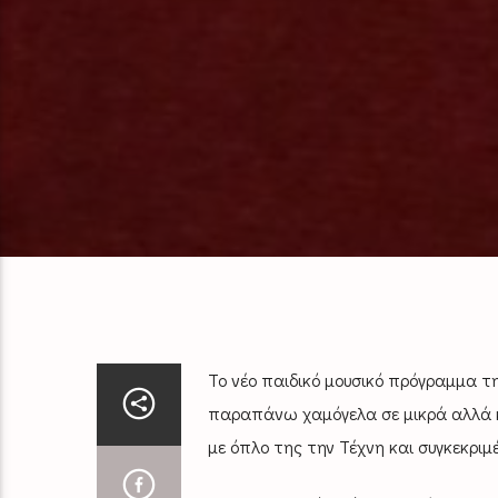
Το νέο παιδικό μουσικό πρόγραμμα τ
παραπάνω χαμόγελα σε μικρά αλλά κα
με όπλο της την Τέχνη και συγκεκριμέ