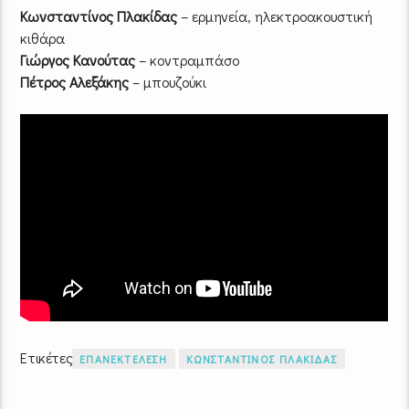
Κωνσταντίνος Πλακίδας
– ερμηνεία, ηλεκτροακουστική
κιθάρα
Γιώργος Κανούτας
– κοντραμπάσο
Πέτρος Αλεξάκης
– μπουζούκι
Ετικέτες
ΕΠΑΝΕΚΤΕΛΕΣΗ
ΚΩΝΣΤΑΝΤΙΝΟΣ ΠΛΑΚΙΔΑΣ