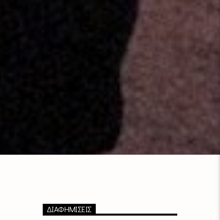
ΔΙΑΦΗΜΙΣΕΙΣ