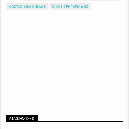
ΚΩΣΤΑΣ ΛΕΜΟΝΙΔΗΣ
ΝΙΚΟΣ ΓΡΗΓΟΡΙΑΔΗΣ
ΔΙΑΦΗΜΙΣΕΙΣ