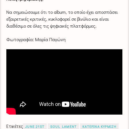
Να σημειώσουμε ότι το album, το οποίο έχει αποσπάσει
εξαιρετικές κριτικές, κυκλοφορεί σε βινύλιο και είναι
διαθέσιμο σε όλες τις ψηφιακές πλατφόρμες.
Φωτογραφία: Μαρία Παγώνη
Ετικέτες
JUNE 21ST
SOUL LAMENT
ΚΑΤΕΡΙΝΑ ΚΥΡΜΙΖΗ