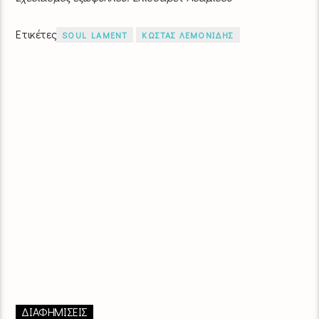
Ετικέτες
SOUL LAMENT
ΚΩΣΤΑΣ ΛΕΜΟΝΙΔΗΣ
ΔΙΑΦΗΜΙΣΕΙΣ