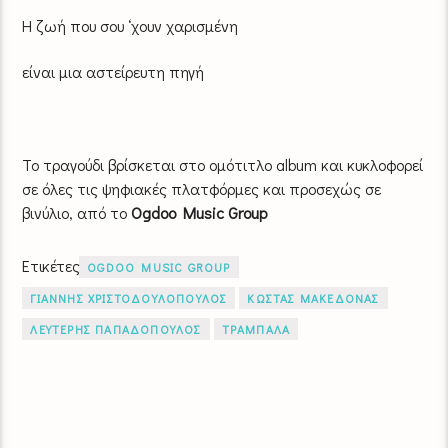
Η ζωή που σου ‘χουν χαρισμένη
είναι μια αστείρευτη πηγή
Το τραγούδι βρίσκεται στο ομότιτλο album και κυκλοφορεί
σε όλες τις ψηφιακές πλατφόρμες και προσεχώς σε
βινύλιο, από το
Ogdoo
Music
Group
Ετικέτες
OGDOO MUSIC GROUP
ΓΙΑΝΝΗΣ ΧΡΙΣΤΟΔΟΥΛΟΠΟΥΛΟΣ
ΚΩΣΤΑΣ ΜΑΚΕΔΟΝΑΣ
ΛΕΥΤΕΡΗΣ ΠΑΠΑΔΟΠΟΥΛΟΣ
ΤΡΑΜΠΑΛΑ