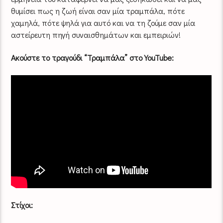
θυμίσει πως η ζωή είναι σαν μία τραμπάλα, πότε
χαμηλά, πότε ψηλά για αυτό και να τη ζούμε σαν μία
αστείρευτη πηγή συναισθημάτων και εμπειριών!
Ακούστε το τραγούδι “Τραμπάλα” στο YouTube:
Στίχοι: