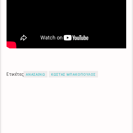
Ετικέτες
ΑΝΑΣΑΙΝΩ
ΚΩΣΤΑΣ ΜΠΑΚΟΠΟΥΛΟΣ