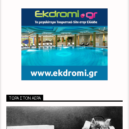
ΤΏΡΑ ΣΤΟΝ ΑΈΡΑ