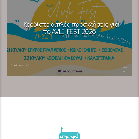
Κερδίστε διπλές προσκλήσεις για
το AVLI FEST 2026
15/07/2026