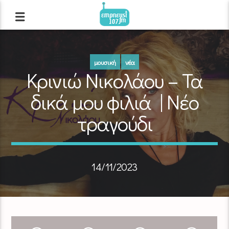
μουσική
νέα
Κρινιώ Νικολάου – Τα
δικά μου φιλιά | Νέο
τραγούδι
14/11/2023