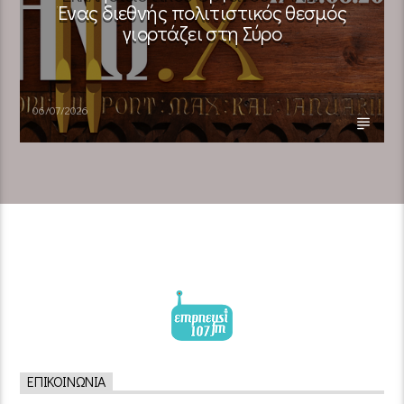
Ένας διεθνής πολιτιστικός θεσμός
γιορτάζει στη Σύρο​
06/07/2026
ΕΠΙΚΟΙΝΩΝΊΑ