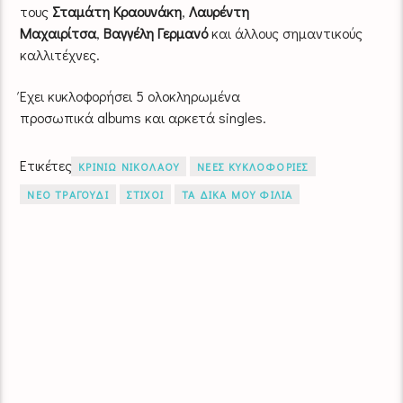
τους
Σταμάτη Κραουνάκη
,
Λαυρέντη
Μαχαιρίτσα
,
Βαγγέλη
Γερμανό
και άλλους σημαντικούς
καλλιτέχνες.
Έχει κυκλοφορήσει 5 ολοκληρωμένα
προσωπικά albums και αρκετά singles.
Ετικέτες
ΚΡΙΝΙΩ ΝΙΚΟΛΑΟΥ
ΝΕΕΣ ΚΥΚΛΟΦΟΡΙΕΣ
ΝΕΟ ΤΡΑΓΟΥΔΙ
ΣΤΙΧΟΙ
ΤΑ ΔΙΚΑ ΜΟΥ ΦΙΛΙΑ