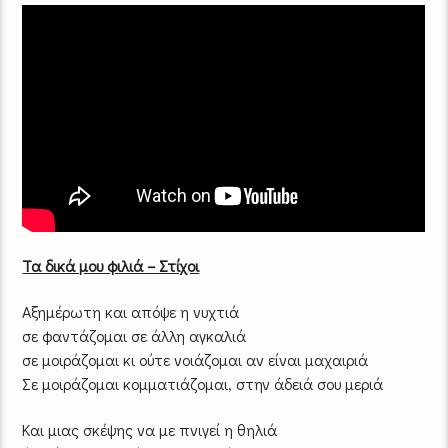
Τα δικά μου φιλιά – Στίχοι
Αξημέρωτη και απόψε η νυχτιά
σε φαντάζομαι σε άλλη αγκαλιά
σε μοιράζομαι κι ούτε νοιάζομαι αν είναι μαχαιριά
Σε μοιράζομαι κομματιάζομαι, στην άδειά σου μεριά
Και μιας σκέψης να με πνιγεί η θηλιά