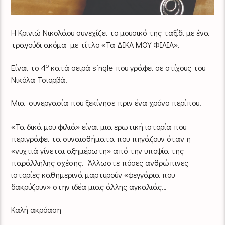
Η Κρινιώ Νικολάου συνεχίζει το μουσικό της ταξίδι με ένα
τραγούδι ακόμα με τίτλο «Τα ΔΙΚΑ ΜΟΥ ΦΙΛΙΑ».
ο
Είναι το 4
κατά σειρά single που γράφει σε στίχους του
Νικόλα Τσιορβά.
Μια συνεργασία που ξεκίνησε πριν ένα χρόνο περίπου.
«Τα δικά μου φιλιά» είναι μια ερωτική ιστορία που
περιγράφει τα συναισθήματα που πηγάζουν όταν η
«νυχτιά γίνεται αξημέρωτη» από την υποψία της
παράλληλης σχέσης. Άλλωστε πόσες ανθρώπινες
ιστορίες καθημερινά μαρτυρούν «φεγγάρια που
δακρύζουν» στην ιδέα μιας άλλης αγκαλιάς…
Καλή ακρόαση