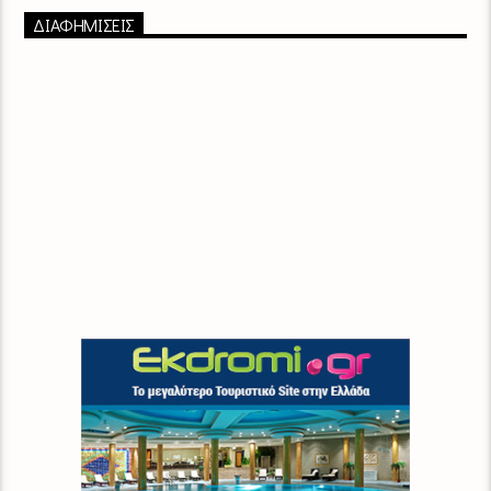
ΔΙΑΦΗΜΙΣΕΙΣ