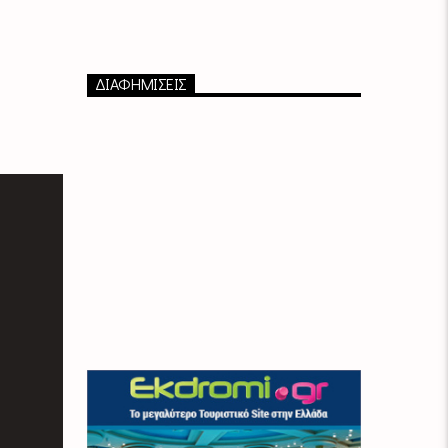
ΔΙΑΦΗΜΙΣΕΙΣ