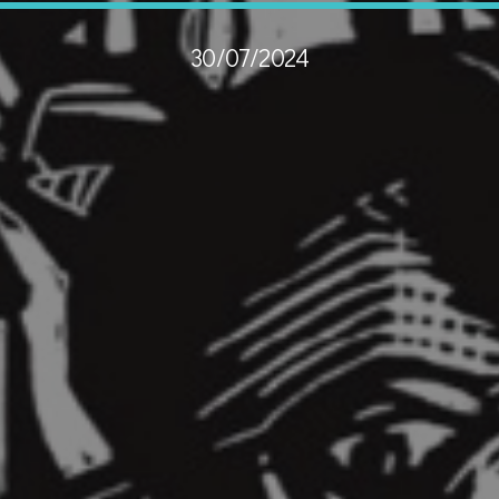
30/07/2024