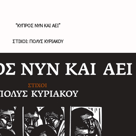
“ΚΥΠΡΟΣ ΝΥΝ ΚΑΙ ΑΕΙ”
ΣΤΙΧΟΙ: ΠΟΛΥΣ ΚΥΡΙΑΚΟΥ