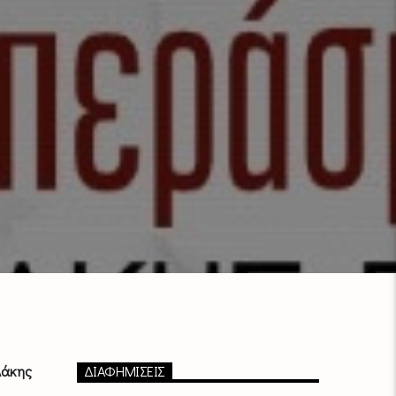
Λάκης
ΔΙΑΦΗΜΙΣΕΙΣ