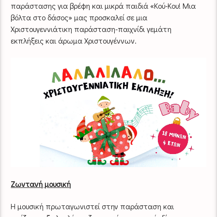
παράστασης για βρέφη και μικρά παιδιά «Κού-Κου! Μια
βόλτα στο δάσος» μας προσκαλεί σε μια
Χριστουγεννιάτικη παράσταση-παιχνίδι γεμάτη
εκπλήξεις και άρωμα Χριστουγέννων.
Ζωντανή μουσική
Η μουσική πρωταγωνιστεί στην παράσταση και