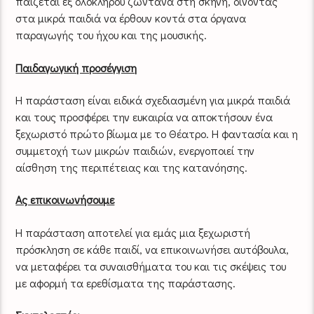
παίζεται εξ ολοκλήρου ζωντανά στη σκηνή, δίνοντας
στα μικρά παιδιά να έρθουν κοντά στα όργανα
παραγωγής του ήχου και της μουσικής.
Παιδαγωγική προσέγγιση
Η παράσταση είναι ειδικά σχεδιασμένη για μικρά παιδιά
και τους προσφέρει την ευκαιρία να αποκτήσουν ένα
ξεχωριστό πρώτο βίωμα με το Θέατρο. Η φαντασία και η
συμμετοχή των μικρών παιδιών, ενεργοποιεί την
αίσθηση της περιπέτειας και της κατανόησης.
Ας επικοινωνήσουμε
Η παράσταση αποτελεί για εμάς μια ξεχωριστή
πρόσκληση σε κάθε παιδί, να επικοινωνήσει αυτόβουλα,
να μεταφέρει τα συναισθήματα του και τις σκέψεις του
με αφορμή τα ερεθίσματα της παράστασης.