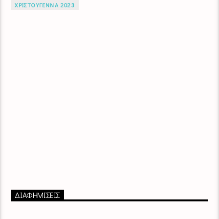
ΧΡΙΣΤΟΥΓΕΝΝΑ 2023
ΔΙΑΦΗΜΙΣΕΙΣ