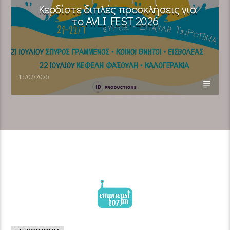
Κερδίστε διπλές προσκλήσεις για
το AVLI FEST 2026
15/07/2026