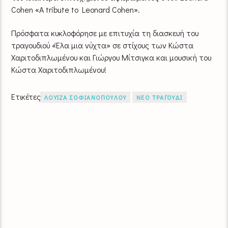
Cohen «A tribute to Leonard Cohen».
Πρόσφατα κυκλοφόρησε με επιτυχία τη διασκευή του
τραγουδιού «Έλα μια νύχτα» σε στίχους των Κώστα
Χαριτοδιπλωμένου και Γιώργου Μίτσιγκα και μουσική του
Κώστα Χαριτοδιπλωμένου!
Ετικέτες
ΛΟΥΙΖΑ ΣΟΦΙΑΝΟΠΟΥΛΟΥ
ΝΕΟ ΤΡΑΓΟΥΔΙ