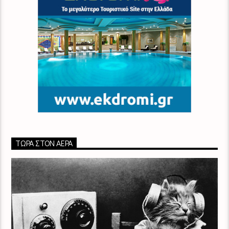
ΤΏΡΑ ΣΤΟΝ ΑΈΡΑ