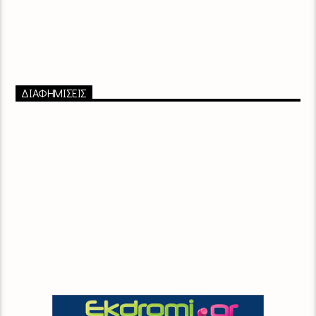
ΔΙΑΦΗΜΙΣΕΙΣ