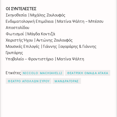
ΟΙ ΣΥΝΤΕΛΕΣΤΕΣ
Σκηνοθεσία | Μιχάλης Ζουλουφός
Ενδυματολογική Επιμέλεια | Ματίνα Ψάλτη – Μπέσσυ
Αποστολίδου
Φωτισμοί | Μάγδα Κοντιζά
Χειριστής Ήχου | Αντώνης Ζουλουφός
Μουσικές Επιλογές | Γιάννης Ξαγοράρης & Γιάννης
Γρυπάρης
Υποβολείο – Φροντιστήριο | Ματίνα Ψάλτη
Ετικέτες
NICCOLO MACHIAVELLI
ΘΕΑΤΡΙΚΗ ΟΜΑΔΑ ΑΤΑΚΑ
ΘΕΑΤΡΟ ΑΠΟΛΛΩΝ ΣΥΡΟΥ
ΜΑΝΔΡΑΓΟΡΑΣ