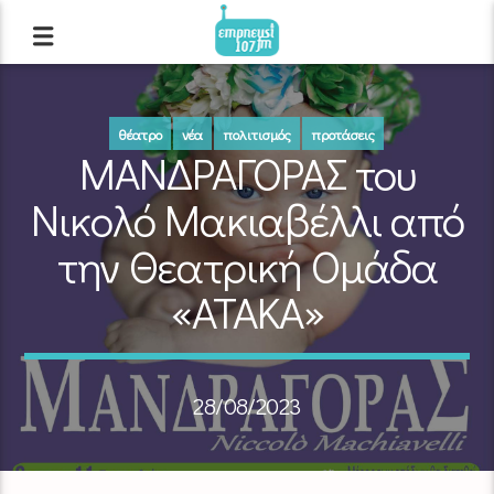
θέατρο
νέα
πολιτισμός
προτάσεις
ΜΑΝΔΡΑΓΟΡΑΣ του
Νικολό Μακιαβέλλι από
την Θεατρική Ομάδα
«ΑΤΑΚΑ»
28/08/2023