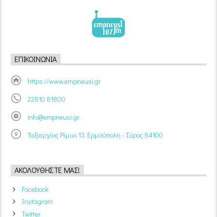
ΕΠΙΚΟΙΝΩΝΊΑ
https://www.empneusi.gr
22810 81800
info@empneusi.gr
Ταξιαρχίας Ρίμινι 13, Ερμούπολη - Σύρος 84100
ΑΚΟΛΟΥΘΉΣΤΕ ΜΑΣ!
Facebook
Instagram
Twitter