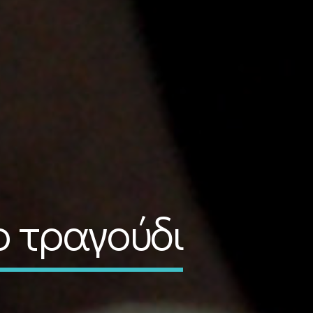
ο τραγούδι