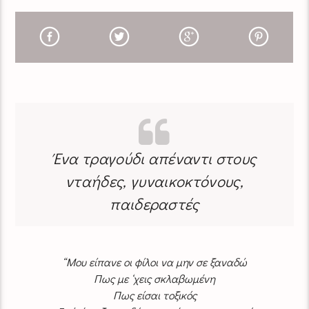
Ένα τραγούδι απέναντι στους
νταήδες, γυναικοκτόνους,
παιδεραστές
“Μου είπανε οι φίλοι να μην σε ξαναδώ
Πως με ‘χεις σκλαβωμένη
Πως είσαι τοξικός