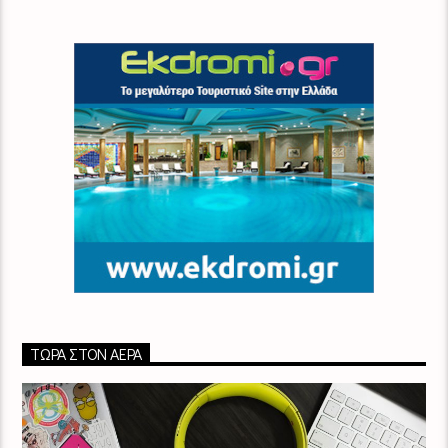
ΤΏΡΑ ΣΤΟΝ ΑΈΡΑ