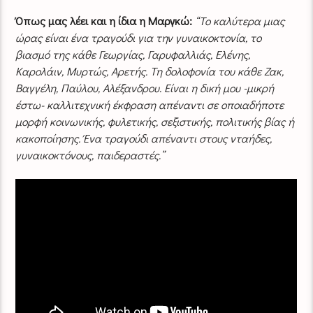
Όπως μας λέει και η ίδια η Μαργκώ:
“Το καλύτερα μιας
ώρας είναι ένα τραγούδι για την γυναικοκτονία, το
βιασμό της κάθε Γεωργίας, Γαρυφαλλιάς, Ελένης,
Καρολάιν, Μυρτώς, Αρετής. Τη δολοφονία του κάθε Ζακ,
Βαγγέλη, Παύλου, Αλέξανδρου. Είναι η δική μου -μικρή
έστω- καλλιτεχνική έκφραση απέναντι σε οποιαδήποτε
μορφή κοινωνικής, φυλετικής, σεξιστικής, πολιτικής βίας ή
κακοποίησης. Ένα τραγούδι απέναντι στους νταήδες,
γυναικοκτόνους, παιδεραστές.”