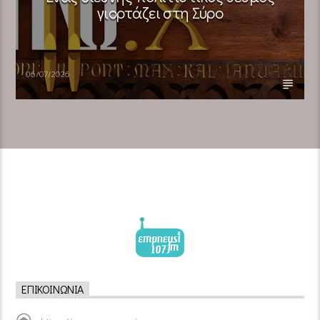
γιορτάζει στη Σύρο​
06/07/2026
ΕΠΙΚΟΙΝΩΝΊΑ