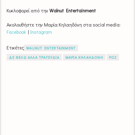
Κυκλοφορεί από την
Walnut Entertainment
Ακολουθήστε την Μαρία Κηλαηδόνη στα social media:
Facebook
|
Instagram
Ετικέτες
WALNUT ENTERTAINMENT
ΔΕ ΘΕΛΩ ΑΛΛΑ ΤΡΑΓΟΥΔΙΑ
ΜΑΡΙΑ ΚΗΛΑΗΔΟΝΗ
ΡΟΖ