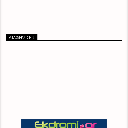
ΔΙΑΦΗΜΙΣΕΙΣ