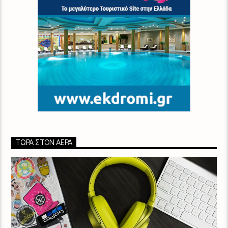
ΤΏΡΑ ΣΤΟΝ ΑΈΡΑ