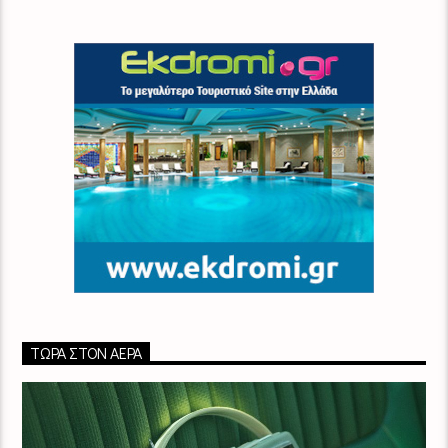
ΤΏΡΑ ΣΤΟΝ ΑΈΡΑ