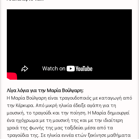
Λίγα λόγια για την Μαρία Βούλγαρη:
Η Μαρία Βούλγαρη είναι τραγουδοποιός με καταγωγή από
την Κέρκυρα. Από μικρή ηλικία έδειξε αγάπη για τη
μουσική, το τραγούδι και την ποίηση. Η Μαρία δημιουργεί
ένα ηχόχρωμα με τη μουσική της και με την ιδιαίτερη
χροιά της φωνής της μας ταξιδεύει μέσα από τα
τραγούδια της. Σε ηλικία εννέα ετών ξεκίνησε μαθήματα