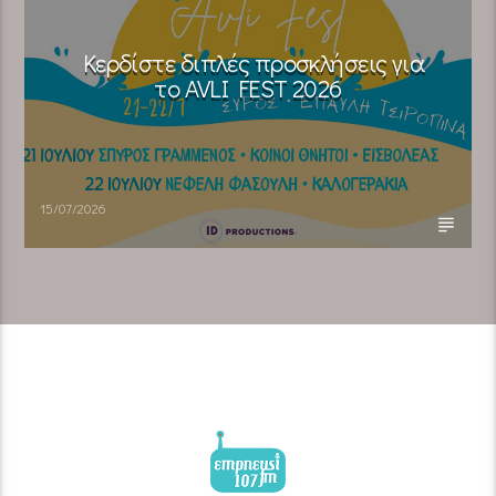
Κερδίστε διπλές προσκλήσεις για
το AVLI FEST 2026
15/07/2026