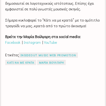
δημοσιευτεί σε λογοτεχνικούς ιστότοπους. Επίσης έχει
εμφανιστεί σε πολύ γνωστές μουσικές σκηνές.
Σήμερα κυκλοφορεί το “Κάτι να με κρατά” με το ομότιτλο
τραγούδι να μας..κρατά από το πρώτο άκουσμα!
Βρείτε την Μαρία Βούλγαρη στα social media:
Facebook
|
Instagram
|
YouTube
Ετικέτες
INSIDEOUT MUSIC WEB PROMOTION
ΚΑΤΙ ΝΑ ΜΕ ΚΡΑΤΑ
ΜΑΡΙΑ ΒΟΥΛΓΑΡΗ