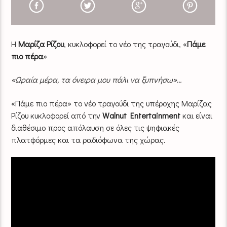
Η
Μαρίζα Ρίζου
, κυκλοφορεί το νέο της τραγούδι, «
Πάμε
πιο πέρα
»
«Ωραία μέρα, τα όνειρα μου πάλι να ξυπνήσω»…
«Πάμε πιο πέρα» το νέο τραγούδι της υπέροχης Μαρίζας
Ρίζου κυκλοφορεί από την
Walnut Entertainment
και είναι
διαθέσιμο προς απόλαυση σε όλες τις ψηφιακές
πλατφόρμες και τα ραδιόφωνα της χώρας.