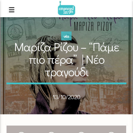
νέα
Μαρίζα Ρίζου – “Πάμε
πιο πέρα” | Νέο
τραγούδι
13/10/2020