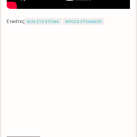
Ετικέτες
ΦΙΛΙ ΣΤΟ ΣΤΟΜΑ
ΦΡΟΣΩ ΣΤΥΛΙΑΝΟΥ