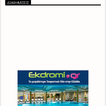
ΔΙΑΦΗΜΙΣΕΙΣ