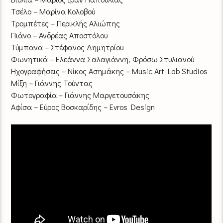
Τσέλο – Μαρίνα Κολοβού
Τρομπέτες – Περικλής Αλιώπης
Πιάνο – Ανδρέας Αποστόλου
Τύμπανα – Στέφανος Δημητρίου
Φωνητικά – Ελεάννα Σαλαγιάννη, Φρόσω Στυλιανού
Ηχογραφήσεις – Νίκος Ασημάκης – Music Art Lab Studios
Μίξη – Γιάννης Τούντας
Φωτογραφία – Γιάννης Μαργετουσάκης
Αφίσα – Εύρος Βοσκαρίδης – Evros Design