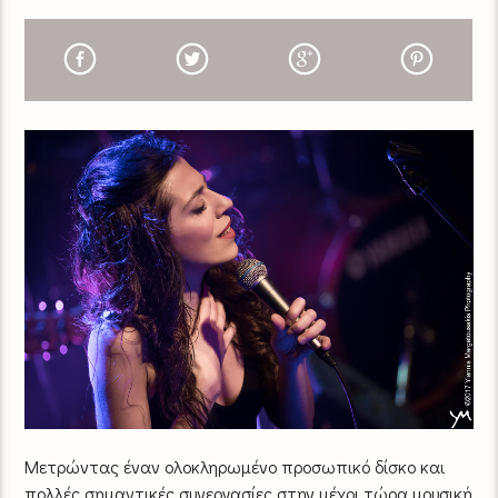
Μετρώντας έναν ολοκληρωμένο προσωπικό δίσκο και
πολλές σημαντικές συνεργασίες στην μέχρι τώρα μουσική