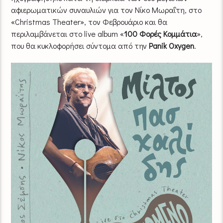
αφιερωματικών συναυλιών για τον Νίκο Μωραΐτη, στο
«Christmas Theater», τον Φεβρουάριο και θα
περιλαμβάνεται στο live album «
100 Φορές Κομμάτια
»,
που θα κυκλοφορήσει σύντομα από την
Panik Oxygen
.