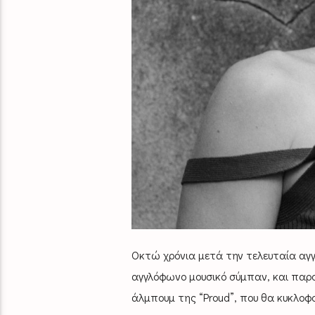
Οκτώ χρόνια μετά την τελευταία αγ
αγγλόφωνο μουσικό σύμπαν, και παρου
άλμπουμ της “Proud”, που θα κυκλοφ