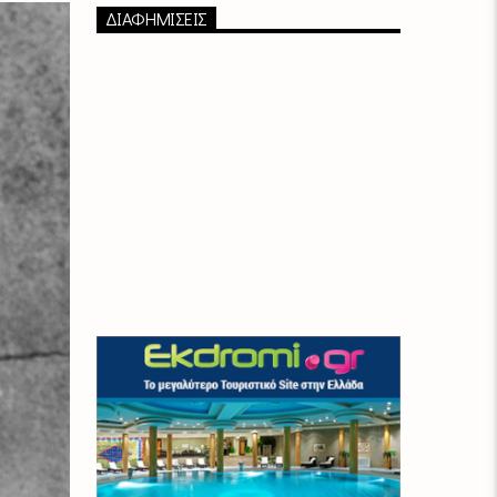
ΔΙΑΦΗΜΙΣΕΙΣ