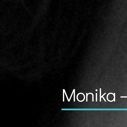
Monika –