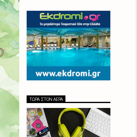
ΤΏΡΑ ΣΤΟΝ ΑΈΡΑ