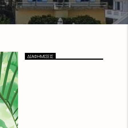
ΔΙΑΦΗΜΙΣΕΙΣ