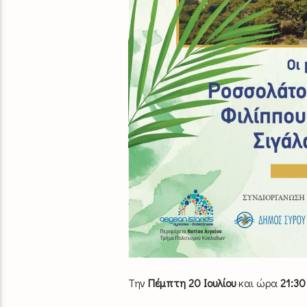
Την
Πέμπτη 20 Ιουλίου
και ώρα
21:30