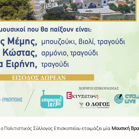
ο Πολιτιστικός Σύλλογος Επισκοπείου ετοιμάζει μία
Μουσική Βρα