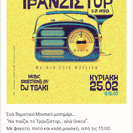
Ένα θεματικό Μουσικό μεσημέρι…
“Να παίζει το Τρανζίστορ… αλά Greca”.
Με φαγητό, ποτό και καλή μουσική, από τις 15:00.