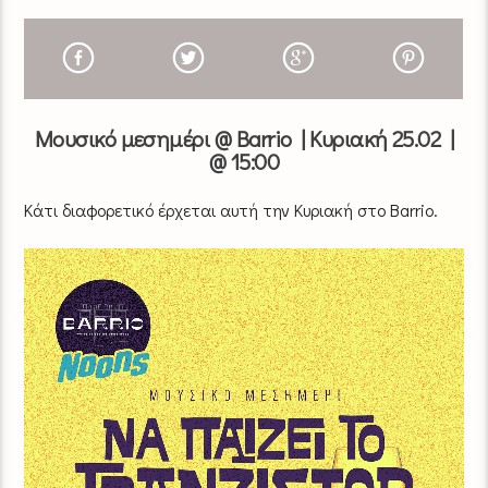
Μουσικό μεσημέρι @ Barrio | Κυριακή 25.02 |
@ 15:00
Κάτι διαφορετικό έρχεται αυτή την Κυριακή στο Barrio.