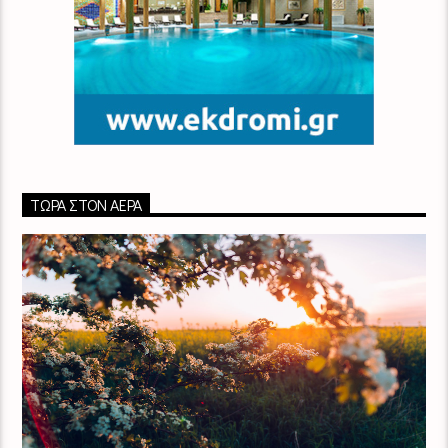
ΤΏΡΑ ΣΤΟΝ ΑΈΡΑ