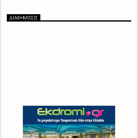
ΔΙΑΦΗΜΙΣΕΙΣ