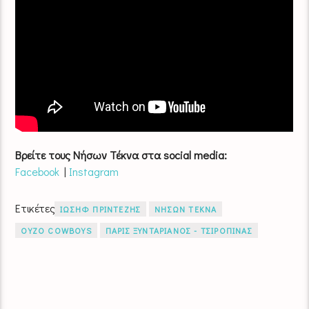
Βρείτε τους Νήσων Τέκνα στα social media:
Facebook
|
Instagram
Ετικέτες
ΙΩΣΗΦ ΠΡΙΝΤΕΖΗΣ
ΝΗΣΩΝ ΤΕΚΝΑ
ΟΥΖΟ COWBOYS
ΠΑΡΙΣ ΞΥΝΤΑΡΙΑΝΟΣ - ΤΣΙΡΟΠΙΝΑΣ