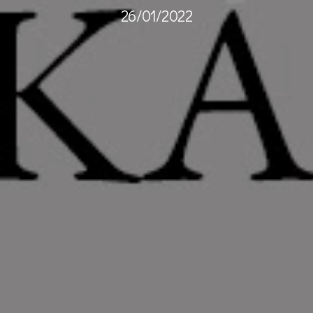
26/01/2022