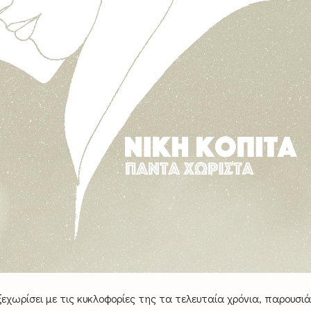
 ξεχωρίσει με τις κυκλοφορίες της τα τελευταία χρόνια, παρουσιά