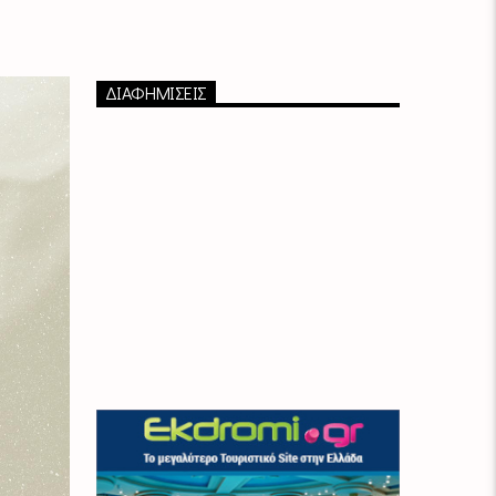
ΔΙΑΦΗΜΙΣΕΙΣ