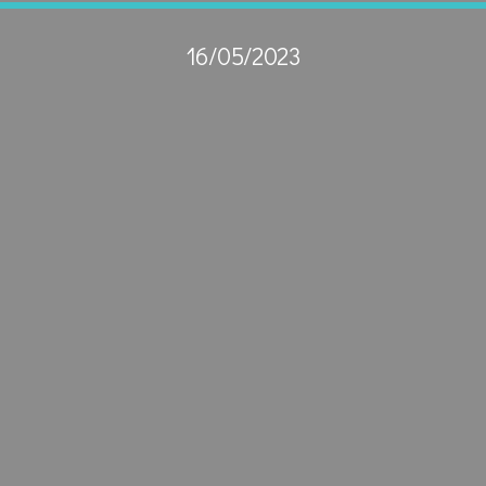
16/05/2023