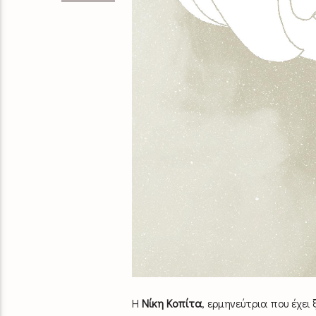
Η
Νίκη Κοπίτα
, ερμηνεύτρια που έχει