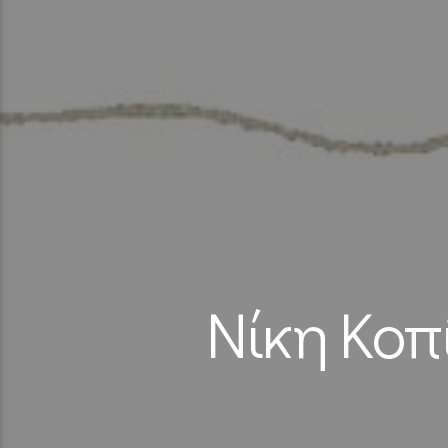
Νίκη Κοπ