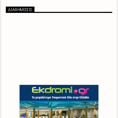
ΔΙΑΦΗΜΙΣΕΙΣ