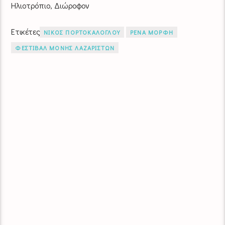
Ηλιοτρόπιο, Διώροφον
Ετικέτες
ΝΙΚΟΣ ΠΟΡΤΟΚΑΛΟΓΛΟΥ
ΡΕΝΑ ΜΟΡΦΗ
ΦΕΣΤΙΒΑΛ ΜΟΝΗΣ ΛΑΖΑΡΙΣΤΩΝ