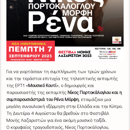
Για να γιορτάσουν τη συμπλήρωση των τριών χρόνων
και την τεράστια επιτυχία της τηλεοπτικής εκπομπής
της ΕΡΤ1 «
Μουσικό Κουτί
», ο δημιουργός και
παρουσιαστής της εκπομπής
Νίκος Πορτοκάλογλου και η
συμπαρουσιάστριά του Ρένα Μόρφη
, ετοιμάζουν μια
μεγάλη συναυλιακή εξόρμηση στην Ελλάδα και την Κύπρο.
Τη Δευτέρα 4 Αυγούστου θα βρεθούν στο Φεστιβάλ
Μονής Λαζαριστών για ένα ακόμη μουσικό ταξίδι.
Ο κορυφαίος τραγουδοποιός, Νίκος Πορτοκάλογλου,