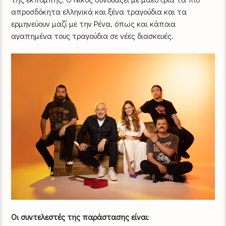
απροσδόκητα ελληνικά και ξένα τραγούδια και τα
ερμηνεύουν μαζί με την Ρένα, όπως και κάποια
αγαπημένα τους τραγούδια σε νέες διασκευές.
Οι συντελεστές της παράστασης είναι
: