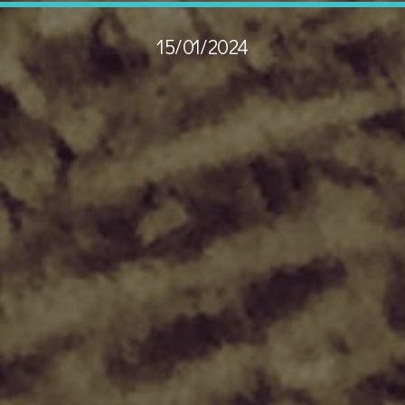
15/01/2024