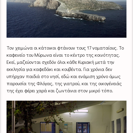
Τον χειμώνα οι κάτοικοι φτάνουν τους 17 νοματαίους. Το
καφενείο του Μύρωνα είναι το κέντρο της κοινότητας.
Εκεί, μαζεύονται σχεδόν όλοι κάθε Κυριακή μετά την
εκκλησία για καφεδάκι και κουβέντα. Για χρόνια δεν
υπήρχαν παιδιά στο νησί, εδώ και ενάμιση χρόνο όμως
παρουσία της Φλόγας, της γιατρού, και της οικογένειάς
της έχει φέρει χαρά και ζωντάνια στον μικρό τόπο.