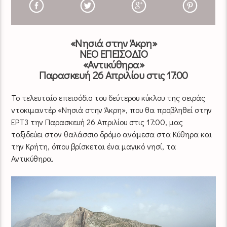
«Νησιά στην Άκρη»
ΝΕΟ ΕΠΕΙΣΟΔΙΟ
«Αντικύθηρα»
Παρασκευή 26 Απριλίου στις 17:00
Το τελευταίο επεισόδιο του δεύτερου κύκλου της σειράς
ντοκιμαντέρ «Νησιά στην Άκρη», που θα προβληθεί στην
ΕΡΤ3 την Παρασκευή 26 Απριλίου στις 17:00, μας
ταξιδεύει στον θαλάσσιο δρόμο ανάμεσα στα Κύθηρα και
την Κρήτη, όπου βρίσκεται ένα μαγικό νησί, τα
Αντικύθηρα.