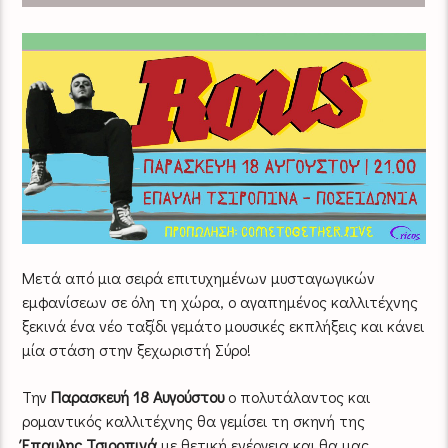
Μετά από μια σειρά επιτυχημένων μυσταγωγικών
εμφανίσεων σε όλη τη χώρα, ο αγαπημένος καλλιτέχνης
ξεκινά ένα νέο ταξίδι γεμάτο μουσικές εκπλήξεις και κάνει
μία στάση στην ξεχωριστή Σύρο!
Την
Παρασκευή 18 Αυγούστου
ο πολυτάλαντος και
ρομαντικός καλλιτέχνης θα γεμίσει τη σκηνή της
Έπαυλης Τσιροπινά
με θετική ενέργεια και θα μας