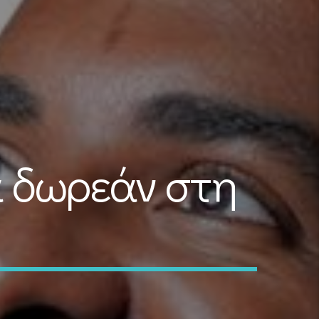
 δωρεάν στη