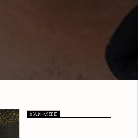
ΔΙΑΦΗΜΙΣΕΙΣ