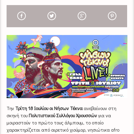
Την
Τρίτη 18 Ιουλίου οι Νήσων Τέκνα
ανεβαίνουν στη
σκηνή του
Πολιτιστικού Συλλόγου Χρουσσών
για να
μοιραστούν το πρώτο τους άλμπουμ, το οποίο
χαρακτηρίζεται από αιρετικό χιούμορ, νησιώτικα afro