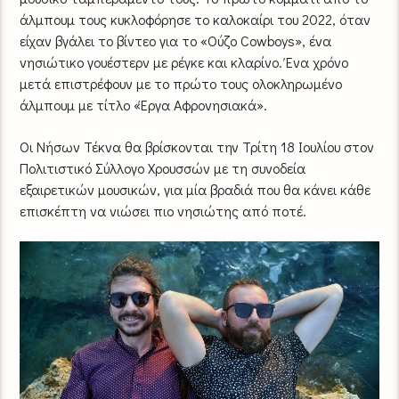
άλμπουμ τους κυκλοφόρησε το καλοκαίρι του 2022, όταν
είχαν βγάλει το βίντεο για το «Ούζο Cowboys», ένα
νησιώτικο γουέστερν με ρέγκε και κλαρίνο. Ένα χρόνο
μετά επιστρέφουν με το πρώτο τους ολοκληρωμένο
άλμπουμ με τίτλο «Έργα Αφρονησιακά».
Οι Νήσων Τέκνα θα βρίσκονται την Τρίτη 18 Ιουλίου στον
Πολιτιστικό Σύλλογο Χρουσσών με τη συνοδεία
εξαιρετικών μουσικών, για μία βραδιά που θα κάνει κάθε
επισκέπτη να νιώσει πιο νησιώτης από ποτέ.