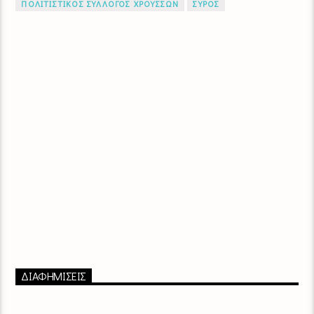
ΠΟΛΙΤΙΣΤΙΚΟΣ ΣΥΛΛΟΓΟΣ ΧΡΟΥΣΣΩΝ
ΣΥΡΟΣ
ΔΙΑΦΗΜΙΣΕΙΣ